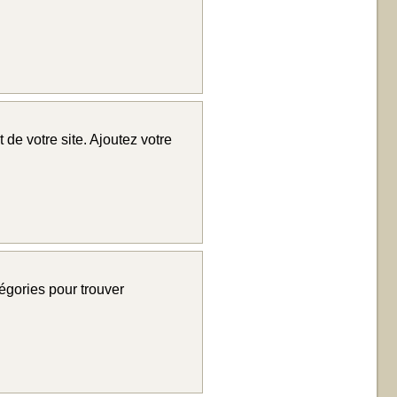
 de votre site. Ajoutez votre
tégories pour trouver